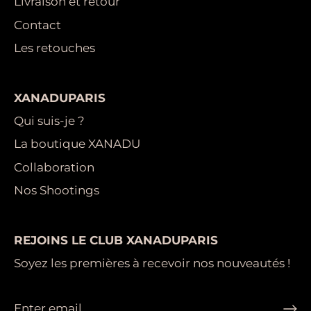
Livraison et retour
Contact
Les retouches
XANADUPARIS
Qui suis-je ?
La boutique XANADU
Collaboration
Nos Shootings
REJOINS LE CLUB XANADUPARIS
Soyez les premières à recevoir nos nouveautés !